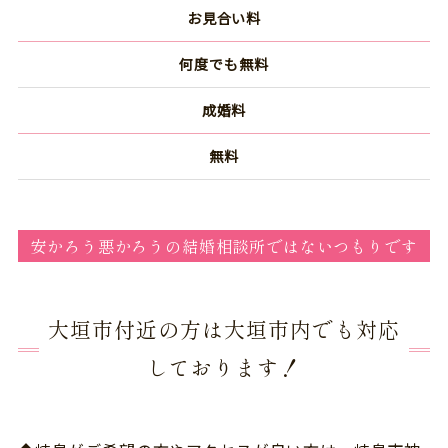
お見合い料
何度でも無料
成婚料
無料
安かろう悪かろうの結婚相談所ではないつもりです
大垣市付近の方は大垣市内でも対応
しております！