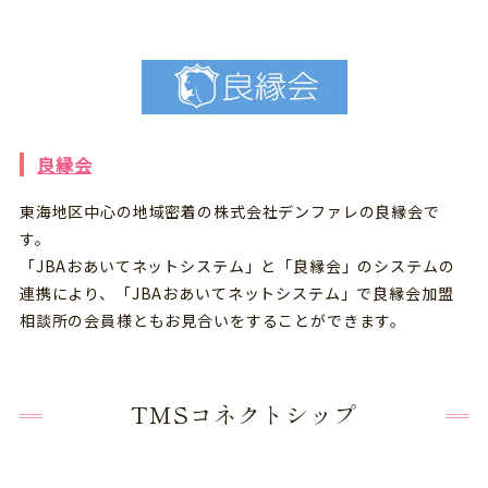
良縁会
東海地区中心の地域密着の株式会社デンファレの良縁会で
す。
「JBAおあいてネットシステム」と「良縁会」のシステムの
連携により、「JBAおあいてネットシステム」で良縁会加盟
相談所の会員様ともお見合いをすることができます。
TMSコネクトシップ