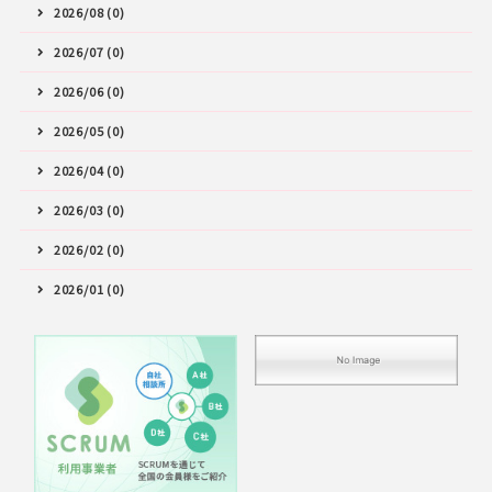
2026/08 (0)
2026/07 (0)
2026/06 (0)
2026/05 (0)
2026/04 (0)
2026/03 (0)
2026/02 (0)
2026/01 (0)