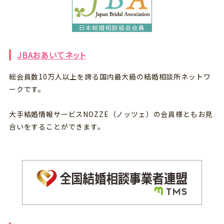
JBAおあいてネット
総会員数10万人以上を誇る国内最大級の結婚相談所ネットワ
ークです。
大手結婚情報サービスNOZZE（ノッツェ）の会員様ともお見
合いをすることができます。