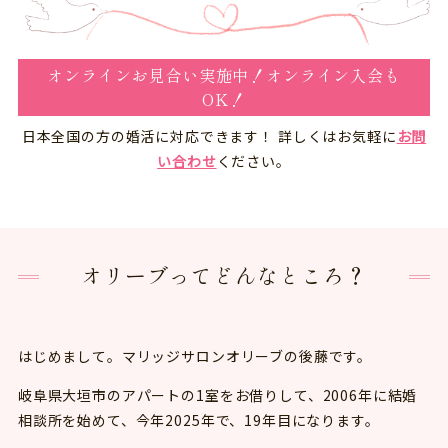
オンラインお見合い実施中！オンライン入会も
OK！
日本全国の方の婚活に対応できます！ 詳しくはお気軽に
お問
い合わせ
ください。
オリーブってどんなところ？
はじめまして。マリッジサロンオリーブの後藤です。
岐阜県大垣市のアパートの1室をお借りして、2006年に結婚
相談所を始めて、今年2025年で、19年目になります。