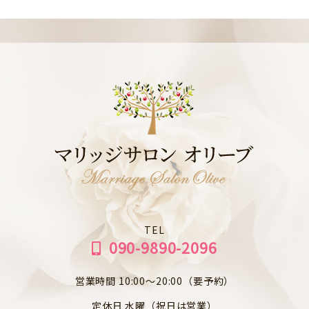
TEL
090-9890-2096
営業時間 10:00～20:00（要予約）
定休日 水曜（祝日は営業）