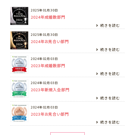
2025年01月30日
2024年成婚数部門
続きを読む
2025年01月30日
2024年お見合い部門
続きを読む
2024年02月03日
2023年成婚数部門
続きを読む
2024年02月03日
2023年新規入会部門
続きを読む
2024年02月03日
2023年お見合い部門
続きを読む