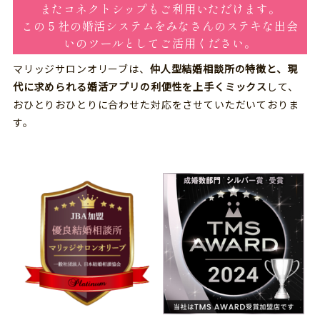
またコネクトシップもご利用いただけます。
この５社の婚活システムをみなさんのステキな出会
いのツールとしてご活用ください。
マリッジサロンオリーブは、
仲人型結婚相談所の特徴と、現
代に求められる婚活アプリの利便性を上手くミックス
して、
おひとりおひとりに合わせた対応をさせていただいておりま
す。