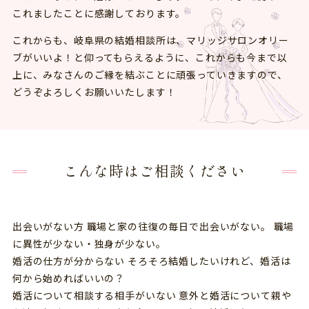
これましたことに感謝しております。
これからも、岐阜県の結婚相談所は、マリッジサロンオリー
ブがいいよ！と仰ってもらえるように、これからも今まで以
上に、みなさんのご縁を結ぶことに頑張っていきますので、
どうぞよろしくお願いいたします！
こんな時はご相談ください
出会いがない方
職場と家の往復の毎日で出会いがない。 職場
に異性が少ない・独身が少ない。
婚活の仕方が分からない
そろそろ結婚したいけれど、婚活は
何から始めればいいの？
婚活について相談する相手がいない
意外と婚活について親や