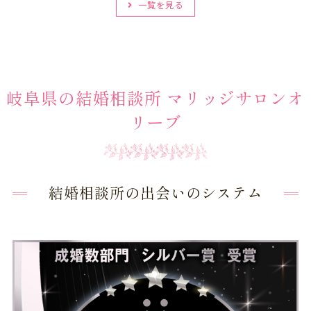
一覧を見る
岐阜県の結婚相談所 マリッジサロンオ
リーブ
結婚相談所の出会いのシステム