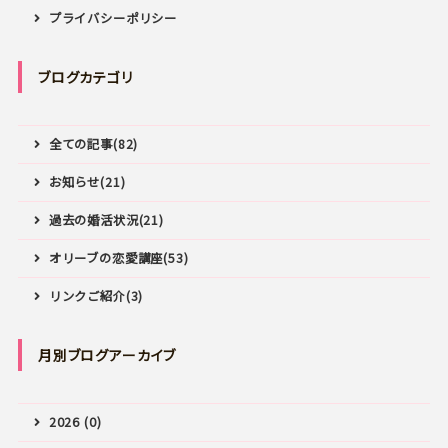
プライバシーポリシー
ブログカテゴリ
全ての記事(82)
お知らせ(21)
過去の婚活状況(21)
オリーブの恋愛講座(53)
リンクご紹介(3)
月別ブログアーカイブ
2026 (0)