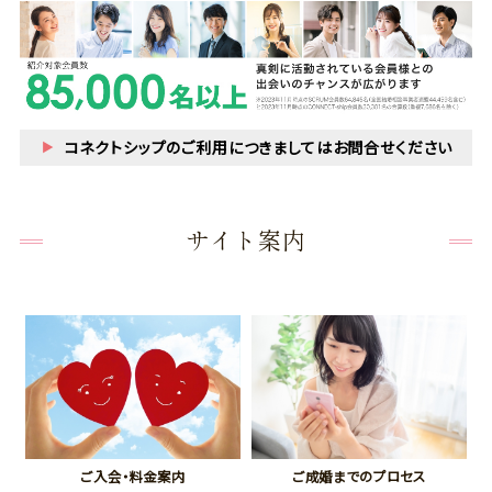
コネクトシップのご利用につきましてはお問合せください
サイト案内
ご入会・料金案内
ご成婚までのプロセス