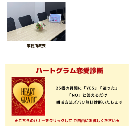
事務所概要