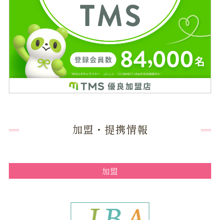
加盟・提携情報
加盟