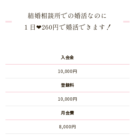
結婚相談所での婚活なのに
１日❤260円で婚活できます！
入会金
10,000円
登録料
10,000円
月会費
8,000円