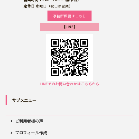
定休日
水曜日（祝日は営業）
事務所概要はこちら
【LINE】
LINEでのお問い合わせはこちらから
サブメニュー
ご利用者様の声
プロフィール作成