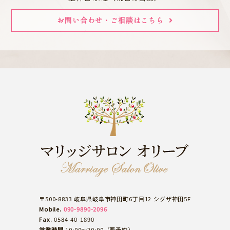
お問い合わせ・ご相談はこちら
〒500-8833 岐阜県岐阜市神田町6丁目12 シグザ神田5F
Mobile.
090-9890-2096
Fax.
0584-40-1890
営業時間
10:00～20:00（要予約）