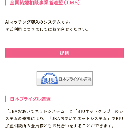
全国結婚相談事業者連盟（ＴＭＳ）
AIマッチング導入のシステム
です。
＊ご利用につきましてはお問合せください。
提携
日本ブライダル連盟
「JBAおあいてネットシステム」と「BIUネットクラブ」のシ
ステムの連携により、「JBAおあいてネットシステム」でBIU
加盟相談所の会員様ともお見合いをすることができます。