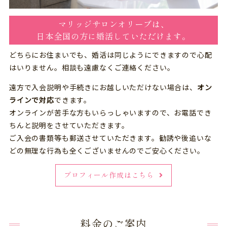
マリッジサロンオリーブは、
日本全国の方に婚活していただけます。
どちらにお住まいでも、婚活は同じようにできますので心配
はいりません。相談も遠慮なくご連絡ください。
遠方で入会説明や手続きにお越しいただけない場合は、
オン
ラインで対応
できます。
オンラインが苦手な方もいらっしゃいますので、お電話でき
ちんと説明をさせていただきます。
ご入会の書類等も郵送させていただきます。勧誘や後追いな
どの無理な行為も全くございませんのでご安心ください。
プロフィール作成はこちら
料金のご案内