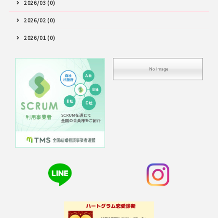
2026/03 (0)
2026/02 (0)
2026/01 (0)