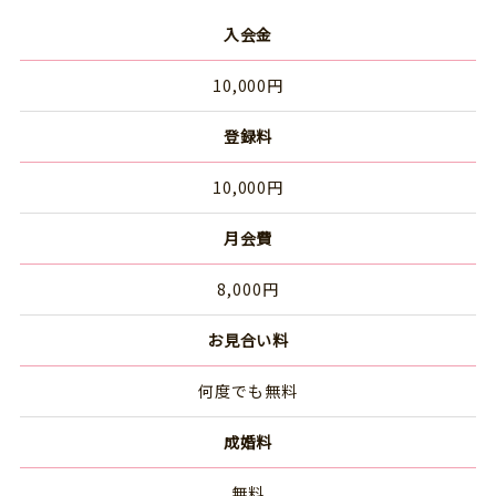
入会金
10,000円
登録料
10,000円
月会費
8,000円
お見合い料
何度でも無料
成婚料
無料