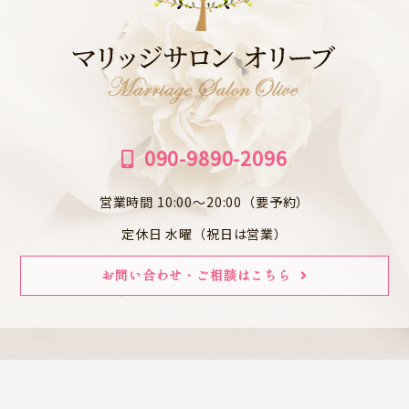
090-9890-2096
営業時間 10:00～20:00（要予約）
定休日 水曜（祝日は営業）
お問い合わせ・ご相談はこちら