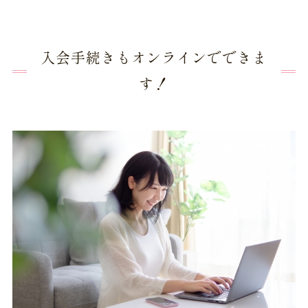
入会手続きもオンラインでできま
す！