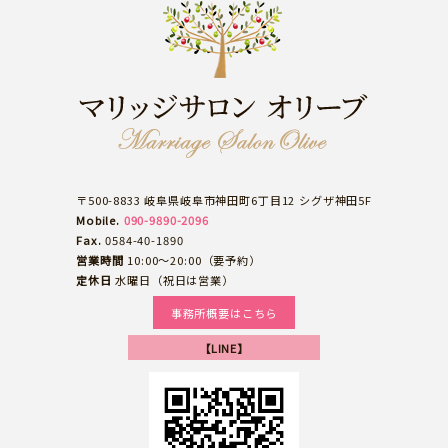
〒500-8833 岐阜県岐阜市神田町6丁目12 シグザ神田5F
Mobile.
090-9890-2096
Fax.
0584-40-1890
営業時間
10:00～20:00（要予約）
定休日
水曜日（祝日は営業）
事務所概要はこちら
【LINE】