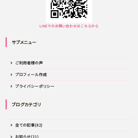
LINEでのお問い合わせはこちらから
サブメニュー
ご利用者様の声
プロフィール作成
プライバシーポリシー
ブログカテゴリ
全ての記事(82)
お知らせ(21)