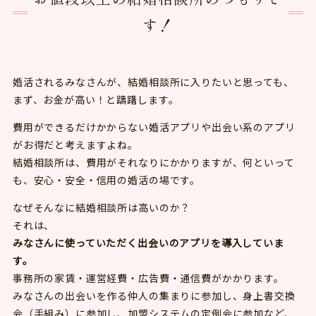
す！
婚活されるみなさんが、結婚相談所に入りたいと思っても、
まず、お金が高い！と躊躇します。
費用ができるだけかからない婚活アプリや出会い系のアプリ
がお得だと考えますよね。
結婚相談所は、費用がそれなりにかかりますが、何といって
も、安心・安全・信用の婚活の場です。
なぜそんなに結婚相談所は高いのか？
それは、
みなさんに使っていただく出会いのアプリを導入していま
す。
事務所の家賃・運営経費・広告費・通信費がかかります。
みなさんの出会いを作る仲人の集まりに参加し、身上書交換
会（手組み）に参加し、加盟システムの定例会に参加など、