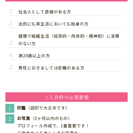
社会人として良識がある方
法的にも実生活においても独身の方
健康で結婚生活（経済的・肉体的・精神的）に支障
のない方
満20歳以上の方
男性におきましては定職のある方
ご入会時の必要書類
印鑑
（認印で大丈夫です）
お写真
（3ヶ月以内のもの）
プロフィール作成で、1番重要です！