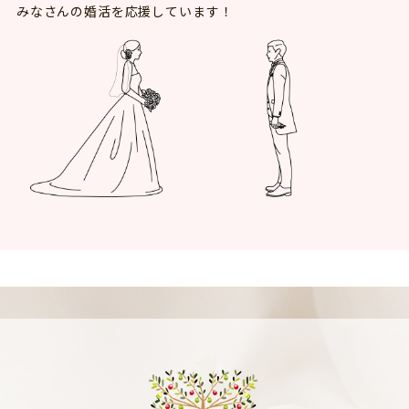
みなさんの婚活を応援しています！