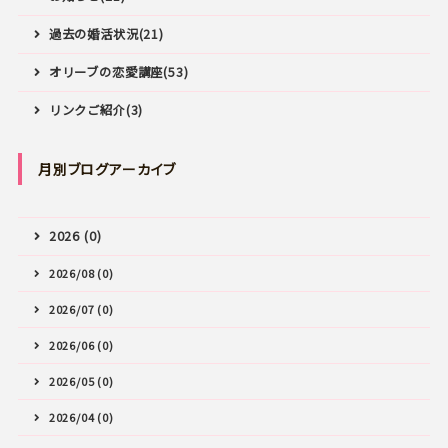
過去の婚活状況(21)
オリーブの恋愛講座(53)
リンクご紹介(3)
月別ブログアーカイブ
2026 (0)
2026/08 (0)
2026/07 (0)
2026/06 (0)
2026/05 (0)
2026/04 (0)