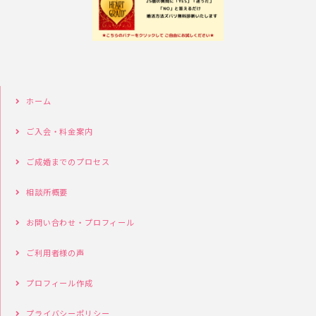
ホーム
ご入会・料金案内
ご成婚までのプロセス
相談所概要
お問い合わせ・プロフィール
ご利用者様の声
プロフィール作成
プライバシーポリシー