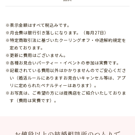
表示金額はすべて税込みです。
月会費は銀行引き落しになります。（毎月27日）
特定商取引法に基づいたクーリングオフ・中途解約規定を
定めております。
更新に費用はございません。
各種お見合いパーティー・イベントの参加は実費です。
記載されている費用以外はかかりませんのでご安心くださ
い（婚活ルールにありますお見合いキャンセル等は、アプ
リに定められたペナルティーはあります）。
お写真は、ご希望の方には提携店をご紹介いたしておりま
す（費用は実費です）。
お値段以上の結婚相談所のつもりで