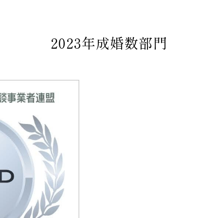
2023年成婚数部門