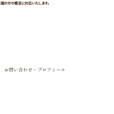
本全国の方の婚活に対応いたします。
阜県の結婚相談所はマリッジサロンオリー
お問い合わせ・プロフィール