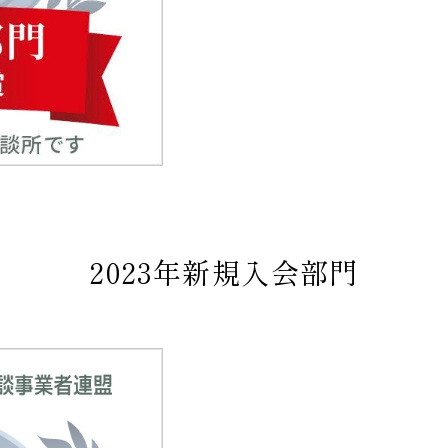
2023年新規入会部門