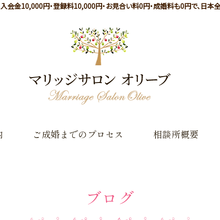
会金10,000円・登録料10,000円・お見合い料0円・成婚料も0円で、日
岐
内
ご成婚までのプロセス
相談所概要
ブログ