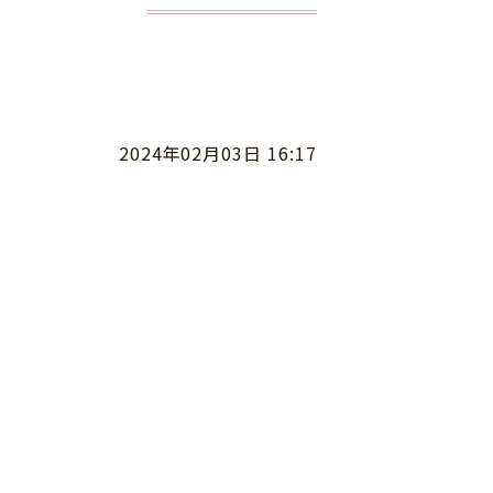
2024年02月03日 16:17