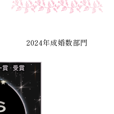
2024年成婚数部門