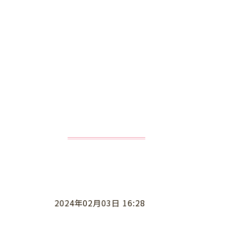
2024年02月03日 16:28