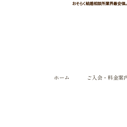
おそらく結婚相談所業界最安値。入
ホーム
ご入会・料金案