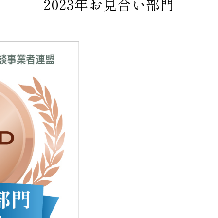
2023年お見合い部門