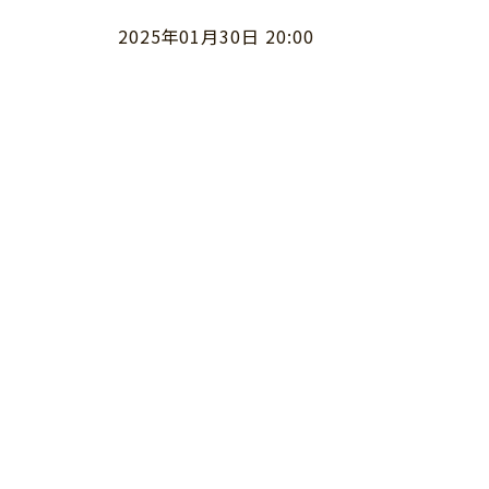
2025年01月30日 20:00