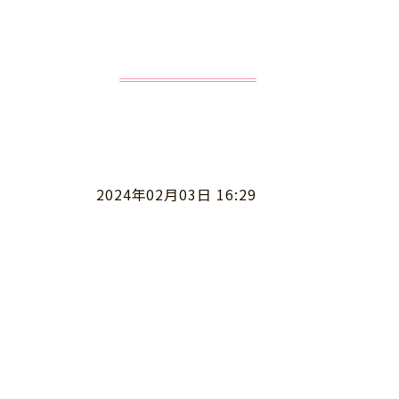
2024年02月03日 16:29