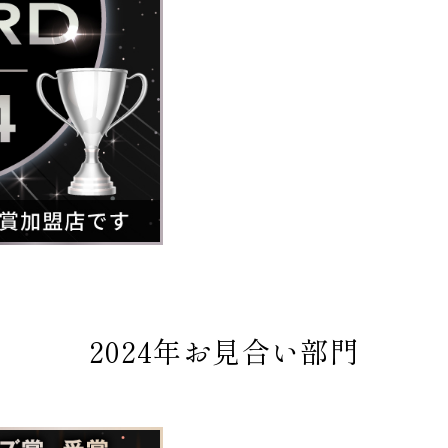
2024年お見合い部門