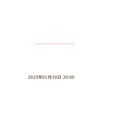
2025年01月30日 20:00