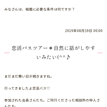
みなさんは、結婚に必要な条件は何ですか？
2019年08月19日 00:00
恋活バスツアー＊自然に話がしやす
いみたい(^^♪
まだまだ寒い日が続きますね。
行ってきましたよ恋活バス♡
参加された会員さんたち。ご同行くださった相談所の仲人さ
んたち。