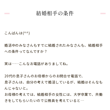
結婚相手の条件
こんばんは(^^)
婚活中のみなさんもすでに結婚されたみなさんも、結婚相手
への条件ってなんですか？
実は……こんなお電話がありましてね。
20代の息子さんのお母様からのお問合せ電話で、
息子さんは、自分の考えで婚活しているが、結婚はそんなも
んじゃないと。
お母様の考えでは、結婚相手の女性には、大学卒業で、共働
きをしてもらいたいので公務員を考えていると…