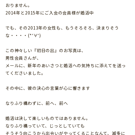
おりません。
2014年と2015年にご入会の会員様が婚活中
でも、その2013年の女性も、もうそろそろ、決まりそう
な・・・・(*‘∀‘)
この神々しい『初日の出』のお写真は、
男性会員さんが、
メールに、新年のあいさつと婚活への気持ちに添えてを送っ
てくださいました。
その中に、彼の決心の言葉が心に響きます
なりふり構わずに、前へ、前へ
婚活は決して楽しいものではありません。
なりふり構っていて、じっとしていても
そうそう向こうから出会いがやってくることなんて、滅多に