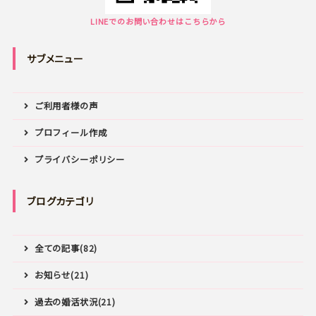
LINEでのお問い合わせはこちらから
サブメニュー
ご利用者様の声
プロフィール作成
プライバシーポリシー
ブログカテゴリ
全ての記事(82)
お知らせ(21)
過去の婚活状況(21)