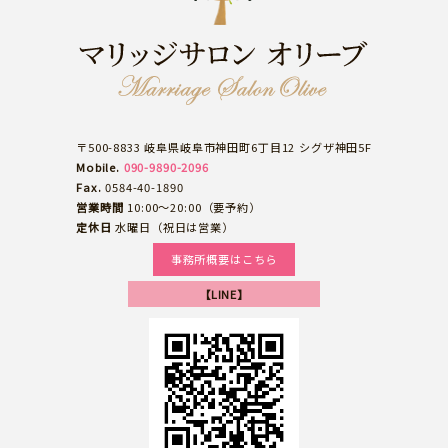
〒500-8833 岐阜県岐阜市神田町6丁目12 シグザ神田5F
Mobile.
090-9890-2096
Fax.
0584-40-1890
営業時間
10:00～20:00（要予約）
定休日
水曜日（祝日は営業）
事務所概要はこちら
【LINE】