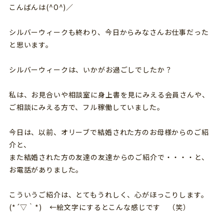
こんばんは(^O^)／
シルバーウィークも終わり、今日からみなさんお仕事だった
と思います。
シルバーウィークは、いかがお過ごしでしたか？
私は、お見合いや相談室に身上書を見にみえる会員さんや、
ご相談にみえる方で、フル稼働していました。
今日は、以前、オリーブで結婚された方のお母様からのご紹
介と、
また結婚された方の友達の友達からのご紹介で・・・・と、
お電話がありました。
こういうご紹介は、とてもうれしく、心がほっこりします。
(*´▽｀*) ←絵文字にするとこんな感じです （笑）