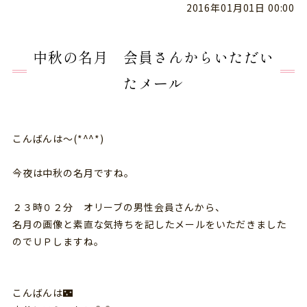
2016年01月01日 00:00
中秋の名月 会員さんからいただい
たメール
こんばんは～(*^^*)
今夜は中秋の名月ですね。
２３時０２分 オリーブの男性会員さんから、
名月の画像と素直な気持ちを記したメールをいただきました
のでＵＰしますね。
こんばんは🌃