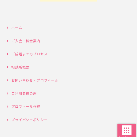
ホーム
ご入会・料金案内
ご成婚までのプロセス
相談所概要
お問い合わせ・プロフィール
ご利用者様の声
プロフィール作成
プライバシーポリシー