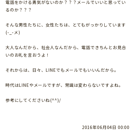
電話をかける勇気がないのか？？？メールでいいと思ってい
るのか？？？
そんな男性たちに、女性たちは、とてもがっかりしています
(-_-メ)
大人なんだから、社会人なんだから、電話できちんとお見合
いのお礼を言おうよ！
それからは、日々、LINEでもメールでもいいんだから。
時代はLINEやメールですが、常識は変わらないですよね。
参考にしてくださいね(^^)/
2016年06月04日 00:00