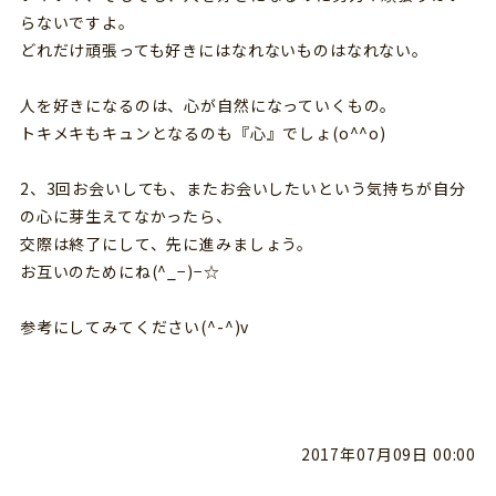
らないですよ。
どれだけ頑張っても好きにはなれないものはなれない。
人を好きになるのは、心が自然になっていくもの。
トキメキもキュンとなるのも『心』でしょ(o^^o)
2、3回お会いしても、またお会いしたいという気持ちが自分
の心に芽生えてなかったら、
交際は終了にして、先に進みましょう。
お互いのためにね(^_−)−☆
参考にしてみてください(^-^)v
2017年07月09日 00:00