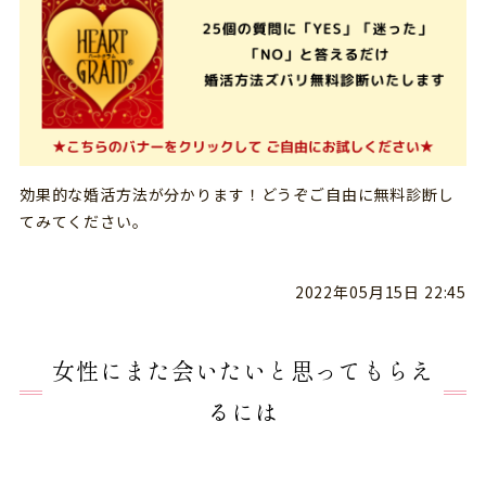
効果的な婚活方法が分かります！どうぞご自由に無料診断し
てみてください。
2022年05月15日 22:45
女性にまた会いたいと思ってもらえ
るには