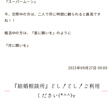
『スーパームーン』
今、交際中の方は、二人で同じ時間に観られると最高です
ね！！
婚活中の方は、『星に願いを』のように
『月に願いを』
2015年09月27日 00:00
『結婚相談所』どし！どし！ご利用
ください(*^^)v