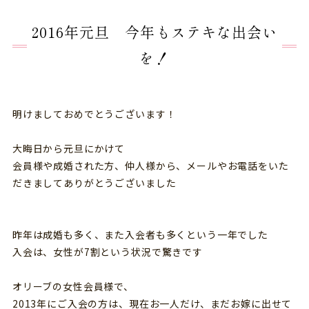
2016年元旦 今年もステキな出会い
を！
明けましておめでとうございます！
大晦日から元旦にかけて
会員様や成婚された方、仲人様から、メールやお電話をいた
だきましてありがとうございました
昨年は成婚も多く、また入会者も多くという一年でした
入会は、女性が7割という状況で驚きです
オリーブの女性会員様で、
2013年にご入会の方は、現在お一人だけ、まだお嫁に出せて