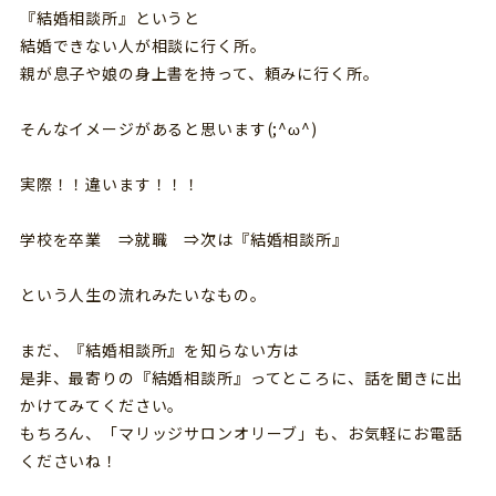
『結婚相談所』というと
結婚できない人が相談に行く所。
親が息子や娘の身上書を持って、頼みに行く所。
そんなイメージがあると思います(;^ω^)
実際！！違います！！！
学校を卒業 ⇒就職 ⇒次は『結婚相談所』
という人生の流れみたいなもの。
まだ、『結婚相談所』を知らない方は
是非、最寄りの『結婚相談所』ってところに、話を聞きに出
かけてみてください。
もちろん、「マリッジサロンオリーブ」も、お気軽にお電話
くださいね！