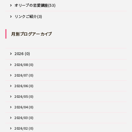
オリーブの恋愛講座(53)
リンクご紹介(3)
月別ブログアーカイブ
2026 (0)
2026/08 (0)
2026/07 (0)
2026/06 (0)
2026/05 (0)
2026/04 (0)
2026/03 (0)
2026/02 (0)