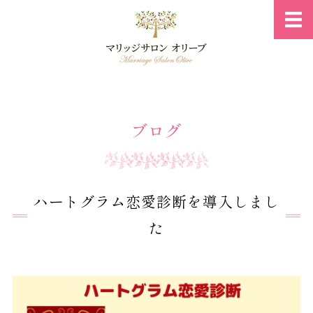
岐阜県の結
ホーム
ブログ
ご入会・料金案内
ご成婚までのプロセス
相談所概要
ハートグラム恋愛診断を導入しまし
た
お問い合わせ・プロフィール