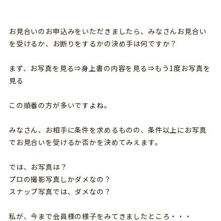
お見合いのお申込みをいただきましたら、みなさんお見合い
を受けるか、お断りをするかの決め手は何ですか？
まず、お写真を見る⇒身上書の内容を見る⇒もう1度お写真を
見る
この順番の方が多いですよね。
みなさん、お相手に条件を求めるものの、条件以上にお写真
でお見合いを受けるか否かを決めてみえます。
では、お写真は？
プロの撮影写真しかダメなの？
スナップ写真では、ダメなの？
私が、今まで会員様の様子をみてきましたところ・・・