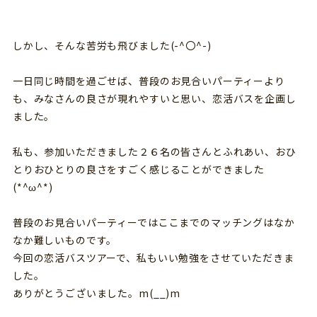
しかし、そんな苦労も飛びました(-^〇^-)
一日同じ時間を過ごせば、普段のお見合いパーティーより
も、みなさんの良さが現れやすいと思い、恋活バスを企画し
ました。
私も、参加いただきました２６名の皆さんとふれあい、おひ
とりおひとりの良さをすごく感じることができました
(*^ω^*)
普段のお見合いパーティーではここまでのマッチングはなか
なか難しいものです。
今回の恋活バスツアーで、私もいい勉強をさせていただきま
した。
ありがとうございました。m(__)m