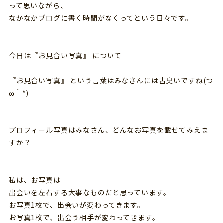
って思いながら、
なかなかブログに書く時間がなくってという日々です。
今日は『お見合い写真』 について
『お見合い写真』 という言葉はみなさんには古臭いですね(つ
ω｀*)
プロフィール写真はみなさん、どんなお写真を載せてみえま
すか？
私は、お写真は
出会いを左右する大事なものだと思っています。
お写真1枚で、出会いが変わってきます。
お写真1枚で、出会う相手が変わってきます。