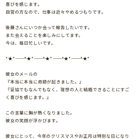
喜びを感じます。
自営の方なので、仕事は近々やめるつもりです。
後藤さんにいつか会って報告したいです。
また会えることを楽しみにしてます。
今は、毎日忙しいです。
*★*―――――*★*―――――*★*―――――*★*―――――*★*
彼女のメールの
『本当に本当に奇跡が起きました。』
『妥協でもなんでもなく、理想の人と結婚できることにすご
く喜びを感じます。』
この言葉に胸が熱くなりました。
彼女の笑顔が浮かびます。
彼女にとって、今年のクリスマスやお正月は特別な日になり