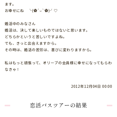
ます。
お幸せにね ╰(✿´⌣`✿)╯♡
婚活中のみなさん
婚活は、決して楽しいものではないと思います。
どちらかというと苦しいですよね。
でも、きっと出会えますから。
その時は、婚活の苦労は、喜びに変わりますから。
私はもっと頑張って、オリーブの会員様に幸せになってもらわ
なきゃ！
2012年12月04日 00:00
恋活バスツアーの結果