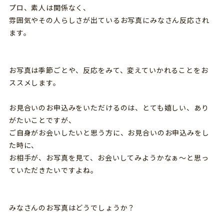
プロ、素人は関係なく、
雰囲気やその人らしさが出ているお写真にみなさん反応され
ます。
お写真は季節ごとや、反応をみて、変えていかれることをお
ススメします。
お見合いのお申込みをいただけるのは、とても嬉しい、あり
がたいことですが、
ご自身がお会いしたいと思う方に、お見合いのお申込みをし
た時に、
お相手が、お写真を見て、お会いしてみようかなぁ～と思っ
ていただきたいですよね。
みなさんのお写真はどうでしょうか？