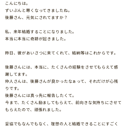
こんにちは。
ずいぶんと寒くなってきましたね。
後藤さん、元気にされてますか？
私、来年結婚することになりました。
本当に本当に奇跡が起きました。
昨日、彼があいさつに来てくれて、結納等はこれからです。
後藤さんには、本当に、たくさんの経験をさせてもらえて感
謝してます。
仲人さんは、後藤さんが良かったなぁって、それだけが心残
りです。
後藤さんには真っ先に報告したくて。
今まで、たくさん励ましてもらえて、前向きな気持ちにさせて
もらえたので、頑張れました。
妥協でもなんでもなく、理想の人と結婚できることにすごく