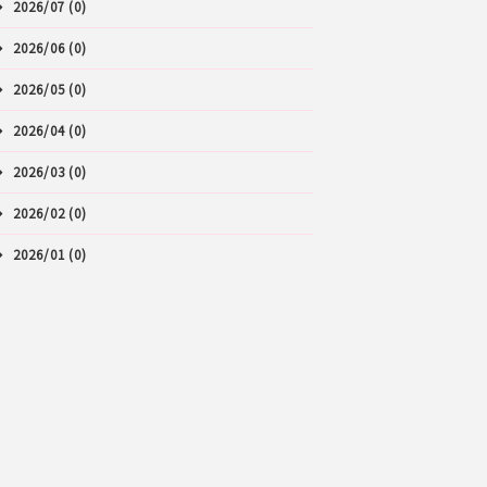
2026/07 (0)
2026/06 (0)
2026/05 (0)
2026/04 (0)
2026/03 (0)
2026/02 (0)
2026/01 (0)