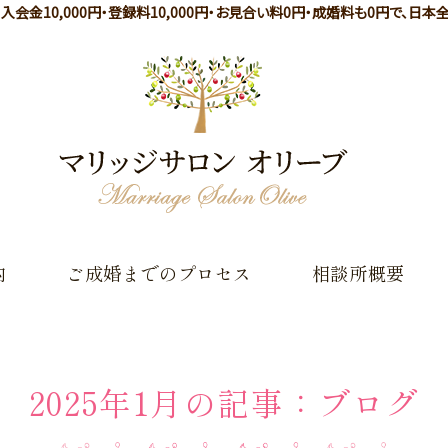
会金10,000円・登録料10,000円・お見合い料0円・成婚料も0円で、日
岐
内
ご成婚までのプロセス
相談所概要
2025年1月の記事：ブログ