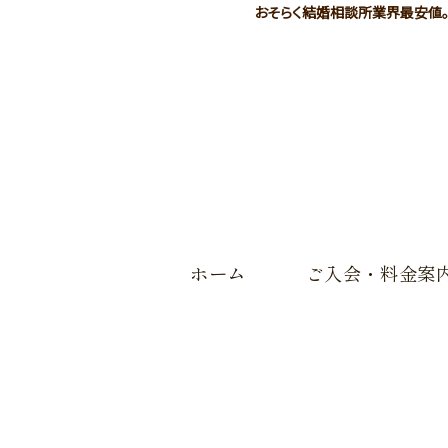
おそらく結婚相談所業界最安値。入
ホーム
ご入会・料金案