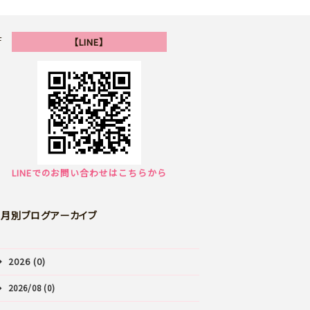
F
【LINE】
LINEでのお問い合わせはこちらから
月別ブログアーカイブ
2026 (0)
2026/08 (0)