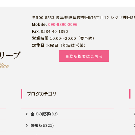
〒500-8833 岐阜県岐阜市神田町6丁目12 シグザ神田5
Mobile.
090-9890-2096
Fax.
0584-40-1890
営業時間
10:00～20:00（要予約）
定休日
水曜日（祝日は営業）
事務所概要はこちら
ブログカテゴリ
全ての記事(82)
お知らせ(21)