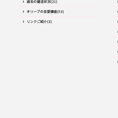
過去の婚活状況(21)
オリーブの恋愛講座(53)
リンクご紹介(3)
ス