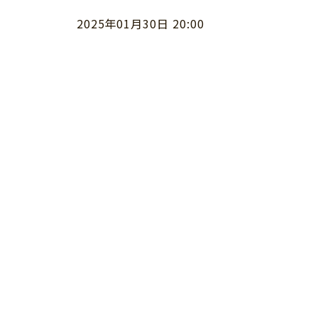
2025年01月30日 20:00