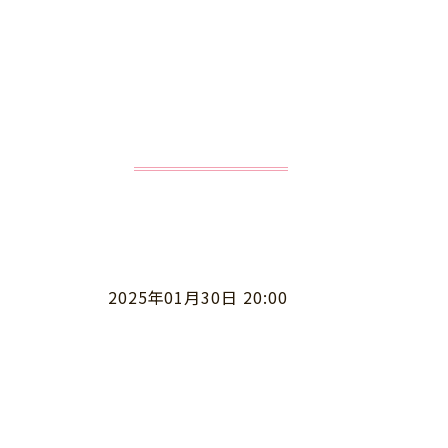
2025年01月30日 20:00