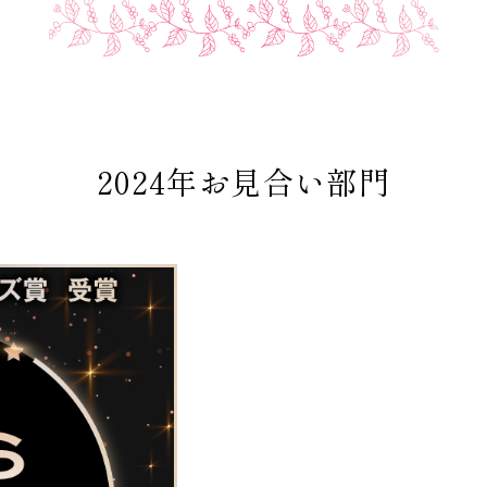
2024年お見合い部門