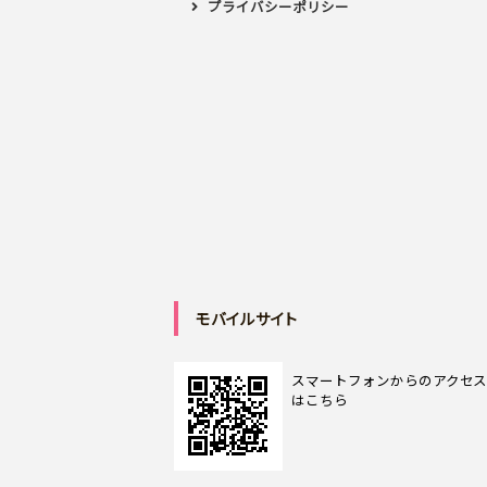
プライバシーポリシー
モバイルサイト
スマートフォンからのアクセ
はこちら