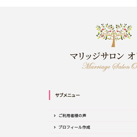
サブメニュー
ご利用者様の声
プロフィール作成