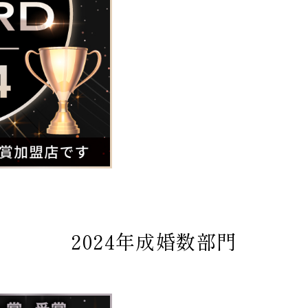
2024年成婚数部門