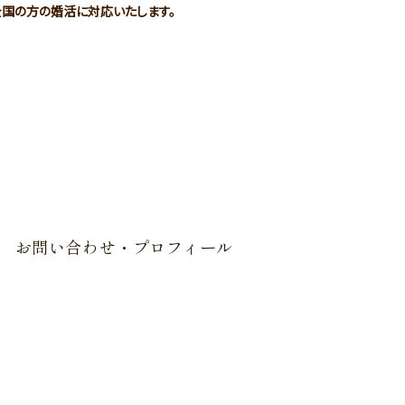
本全国の方の婚活に対応いたします。
阜県の結婚相談所はマリッジサロンオリー
お問い合わせ・プロフィール